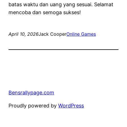
batas waktu dan uang yang sesuai. Selamat
mencoba dan semoga sukses!
April 10, 2026
Jack Cooper
Online Games
Bensrallypage.com
Proudly powered by
WordPress