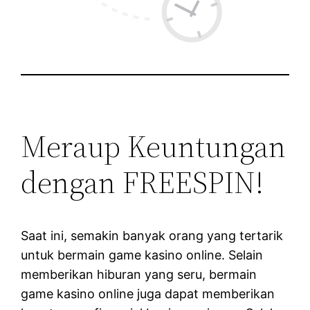
Meraup Keuntungan
dengan FREESPIN!
Saat ini, semakin banyak orang yang tertarik
untuk bermain game kasino online. Selain
memberikan hiburan yang seru, bermain
game kasino online juga dapat memberikan