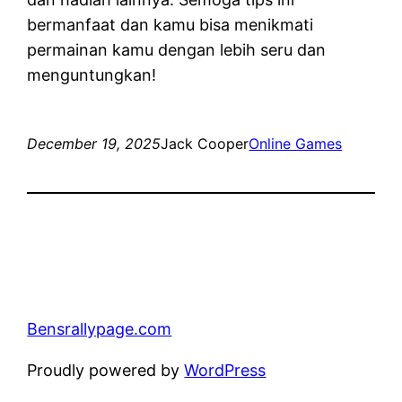
bermanfaat dan kamu bisa menikmati
permainan kamu dengan lebih seru dan
menguntungkan!
December 19, 2025
Jack Cooper
Online Games
Bensrallypage.com
Proudly powered by
WordPress