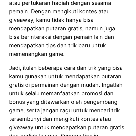
atau pertukaran hadiah dengan sesama
pemain. Dengan mengikuti kontes atau
giveaway, kamu tidak hanya bisa
mendapatkan putaran gratis, namun juga
bisa berinteraksi dengan pemain lain dan
mendapatkan tips dan trik baru untuk
memenangkan game.
Jadi, itulah beberapa cara dan trik yang bisa
kamu gunakan untuk mendapatkan putaran
gratis di permainan dengan mudah. Ingatlah
untuk selalu memanfaatkan promosi dan
bonus yang ditawarkan oleh pengembang
game, serta jangan ragu untuk mencari trik
tersembunyi dan mengikuti kontes atau
giveaway untuk mendapatkan putaran gratis
dan hadiah lainnya. Semoga tips ini