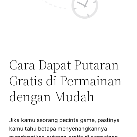
Cara Dapat Putaran
Gratis di Permainan
dengan Mudah
Jika kamu seorang pecinta game, pastinya
kamu tahu betapa menyenangkannya