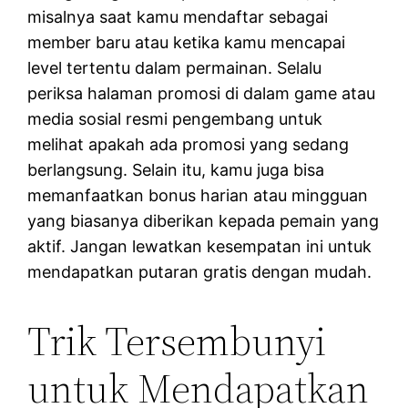
misalnya saat kamu mendaftar sebagai
member baru atau ketika kamu mencapai
level tertentu dalam permainan. Selalu
periksa halaman promosi di dalam game atau
media sosial resmi pengembang untuk
melihat apakah ada promosi yang sedang
berlangsung. Selain itu, kamu juga bisa
memanfaatkan bonus harian atau mingguan
yang biasanya diberikan kepada pemain yang
aktif. Jangan lewatkan kesempatan ini untuk
mendapatkan putaran gratis dengan mudah.
Trik Tersembunyi
untuk Mendapatkan