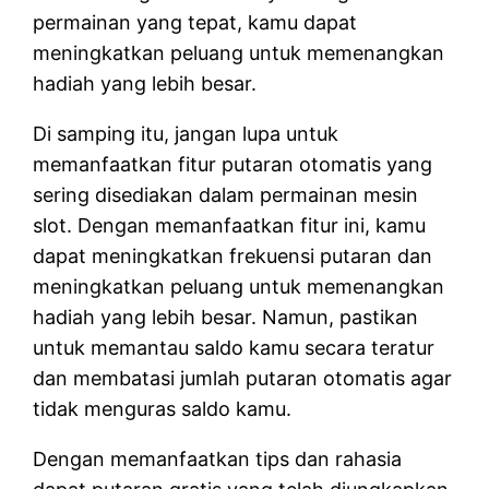
permainan yang tepat, kamu dapat
meningkatkan peluang untuk memenangkan
hadiah yang lebih besar.
Di samping itu, jangan lupa untuk
memanfaatkan fitur putaran otomatis yang
sering disediakan dalam permainan mesin
slot. Dengan memanfaatkan fitur ini, kamu
dapat meningkatkan frekuensi putaran dan
meningkatkan peluang untuk memenangkan
hadiah yang lebih besar. Namun, pastikan
untuk memantau saldo kamu secara teratur
dan membatasi jumlah putaran otomatis agar
tidak menguras saldo kamu.
Dengan memanfaatkan tips dan rahasia