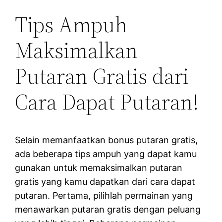
Tips Ampuh
Maksimalkan
Putaran Gratis dari
Cara Dapat Putaran!
Selain memanfaatkan bonus putaran gratis,
ada beberapa tips ampuh yang dapat kamu
gunakan untuk memaksimalkan putaran
gratis yang kamu dapatkan dari cara dapat
putaran. Pertama, pilihlah permainan yang
menawarkan putaran gratis dengan peluang