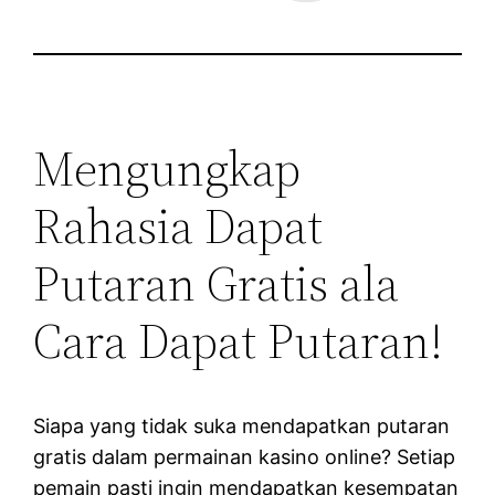
Mengungkap
Rahasia Dapat
Putaran Gratis ala
Cara Dapat Putaran!
Siapa yang tidak suka mendapatkan putaran
gratis dalam permainan kasino online? Setiap
pemain pasti ingin mendapatkan kesempatan