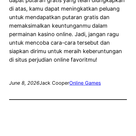
dapat putaran gratis yang telah diungkapkan
di atas, kamu dapat meningkatkan peluang
untuk mendapatkan putaran gratis dan
memaksimalkan keuntunganmu dalam
permainan kasino online. Jadi, jangan ragu
untuk mencoba cara-cara tersebut dan
siapkan dirimu untuk meraih keberuntungan
di situs perjudian online favoritmu!
June 8, 2026
Jack Cooper
Online Games