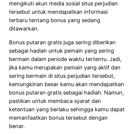
mengikuti akun media sosial situs perjudian
tersebut untuk mendapatkan informasi
terbaru tentang bonus yang sedang
ditawarkan.
Bonus putaran gratis juga sering diberikan
sebagai hadiah untuk pemain yang sering
bermain dalam periode waktu tertentu. Jadi,
jika kamu merupakan pemain yang aktif dan
sering bermain di situs perjudian tersebut,
kemungkinan besar kamu akan mendapatkan
bonus putaran gratis sebagai hadiah. Namun,
pastikan untuk membaca syarat dan
ketentuan yang berlaku sehingga kamu dapat
memanfaatkan bonus tersebut dengan
benar.