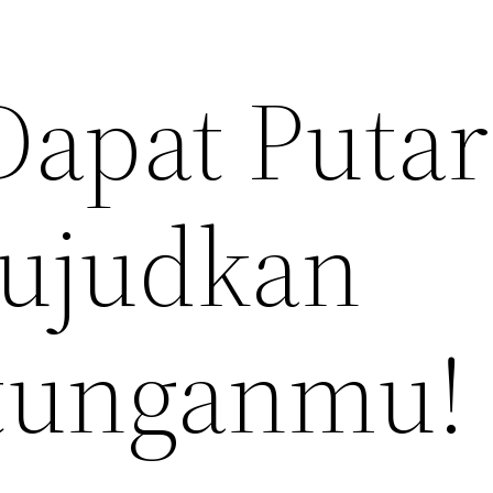
Dapat Puta
Wujudkan
tunganmu!