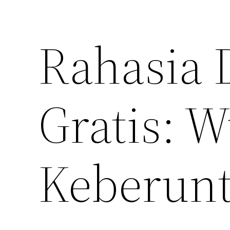
Rahasia 
Gratis: 
Keberun