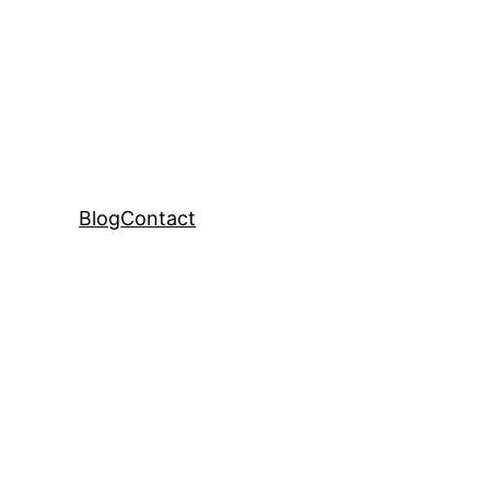
Blog
Contact