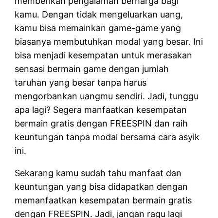
memberikan pengalaman berharga bagi
kamu. Dengan tidak mengeluarkan uang,
kamu bisa memainkan game-game yang
biasanya membutuhkan modal yang besar. Ini
bisa menjadi kesempatan untuk merasakan
sensasi bermain game dengan jumlah
taruhan yang besar tanpa harus
mengorbankan uangmu sendiri. Jadi, tunggu
apa lagi? Segera manfaatkan kesempatan
bermain gratis dengan FREESPIN dan raih
keuntungan tanpa modal bersama cara asyik
ini.
Sekarang kamu sudah tahu manfaat dan
keuntungan yang bisa didapatkan dengan
memanfaatkan kesempatan bermain gratis
dengan FREESPIN. Jadi, jangan ragu lagi