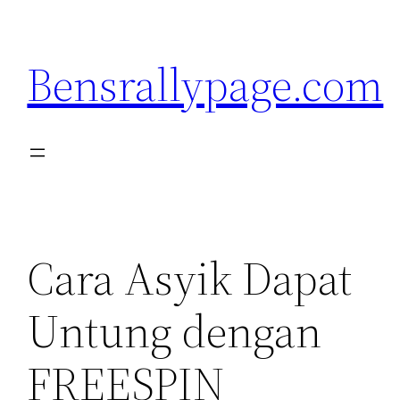
Skip
to
Bensrallypage.com
content
Cara Asyik Dapat
Untung dengan
FREESPIN