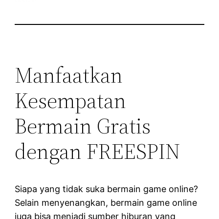
Manfaatkan
Kesempatan
Bermain Gratis
dengan FREESPIN
Siapa yang tidak suka bermain game online?
Selain menyenangkan, bermain game online
juga bisa menjadi sumber hiburan yang