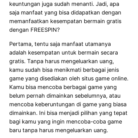
keuntungan juga sudah menanti. Jadi, apa
saja manfaat yang bisa didapatkan dengan
memanfaatkan kesempatan bermain gratis
dengan FREESPIN?
Pertama, tentu saja manfaat utamanya
adalah kesempatan untuk bermain secara
gratis. Tanpa harus mengeluarkan uang,
kamu sudah bisa menikmati berbagai jenis
game yang disediakan oleh situs game online.
Kamu bisa mencoba berbagai game yang
belum pernah dimainkan sebelumnya, atau
mencoba keberuntungan di game yang biasa
dimainkan. Ini bisa menjadi pilihan yang tepat
bagi kamu yang ingin mencoba-coba game
baru tanpa harus mengeluarkan uang.