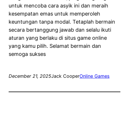
untuk mencoba cara asyik ini dan meraih
kesempatan emas untuk memperoleh
keuntungan tanpa modal. Tetaplah bermain
secara bertanggung jawab dan selalu ikuti
aturan yang berlaku di situs game online
yang kamu pilih. Selamat bermain dan
semoga sukses
December 21, 2025
Jack Cooper
Online Games