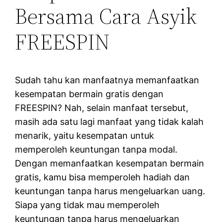
Bersama Cara Asyik
FREESPIN
Sudah tahu kan manfaatnya memanfaatkan
kesempatan bermain gratis dengan
FREESPIN? Nah, selain manfaat tersebut,
masih ada satu lagi manfaat yang tidak kalah
menarik, yaitu kesempatan untuk
memperoleh keuntungan tanpa modal.
Dengan memanfaatkan kesempatan bermain
gratis, kamu bisa memperoleh hadiah dan
keuntungan tanpa harus mengeluarkan uang.
Siapa yang tidak mau memperoleh
keuntungan tanpa harus mengeluarkan